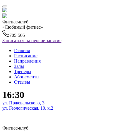
Фитнес-клуб
«Любимый фитнес»
705-505
Записаться на первое занятие
Главная
Расписание
Направления
Залы
Тренеры
Абонементы
Отзывы
16:30
ул. Пржевальского, 3
ул. Геологическая, 10, к.2
Фитнес-клуб