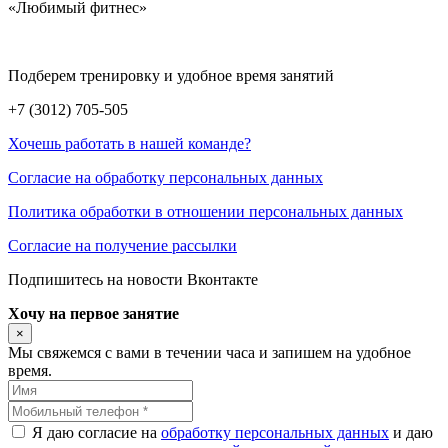
«Любимый фитнес»
Подберем тренировку и удобное время занятий
+7 (3012)
705-505
Хочешь работать в нашей команде?
Согласие на обработку персональных данных
Политика обработки в отношении персональных данных
Согласие на получение рассылки
Подпишитесь на новости Вконтакте
Хочу на первое занятие
×
Мы свяжемся с вами в течении часа и запишем на удобное
время.
Я даю согласие на
обработку персональных данных
и даю