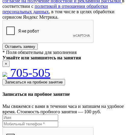
согласие на получение новостной и рекламной рассылки
в
соответствии с
политикой в отношении обработки
персональных данных
, в том числе в целях обработки
сервисом Яндекс Метрика.
* Поля обязательны для заполнения
Узнайте или запишитесь на занятия
×
705-505
Записаться на пробное занятие
Записаться на пробное занятие
Мы свяжемся с вами в течении часа и запишем на удобное
время. Стоимость пробного занятия — 100 руб.